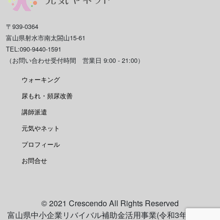
〒939-0364
富山県射水市南太閤山15-61
TEL:090-9440-1591
（お問い合わせ受付時間 営業日 9:00 - 21:00）
ウォーキング
尿もれ・頻尿改善
講師派遣
元気やネット
プロフィール
お問合せ
© 2021 Crescendo All Rights Reserved
富山県中小企業リバイバル補助金活用事業(令和3年12月18