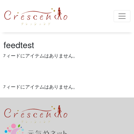
メインナビゲーション
feedtest
フィードにアイテムはありません。
フィードにアイテムはありません。