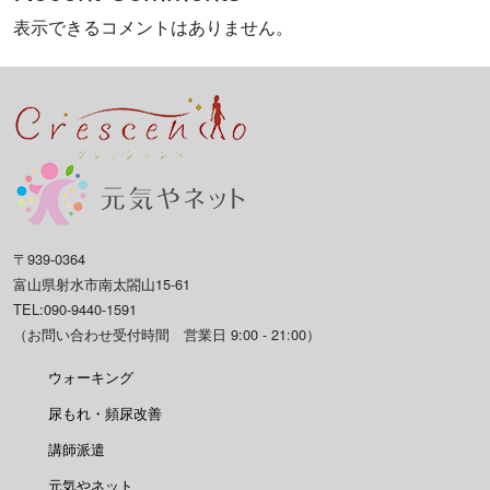
表示できるコメントはありません。
〒939-0364
富山県射水市南太閤山15-61
TEL:090-9440-1591
（お問い合わせ受付時間 営業日 9:00 - 21:00）
ウォーキング
尿もれ・頻尿改善
講師派遣
元気やネット