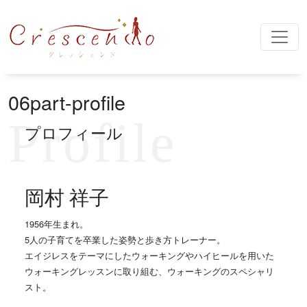
メインナビゲーション
06part-profile
プロフィール
岡村 祥子
1956年生まれ。
5人の子育てを卒業した姿勢と歩き方トレーナー。
エイジレスをテーマにしたウォーキングやハイヒールを用いた
ウォーキングレッスンに取り組む、ウォーキングのスペシャリ
スト。